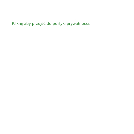
Kliknij aby przejść do polityki prywatności.